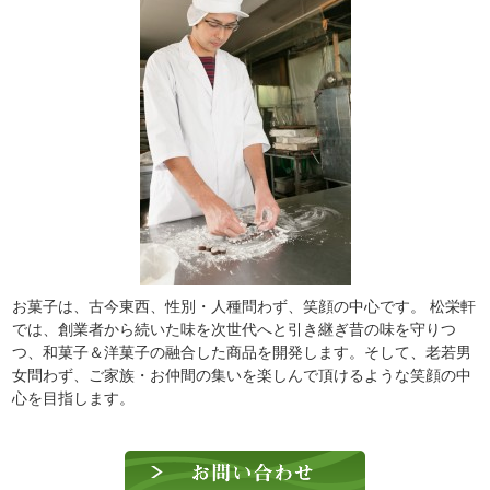
お菓子は、古今東西、性別・人種問わず、笑顔の中心です。 松栄軒
では、創業者から続いた味を次世代へと引き継ぎ昔の味を守りつ
つ、和菓子＆洋菓子の融合した商品を開発します。そして、老若男
女問わず、ご家族・お仲間の集いを楽しんで頂けるような笑顔の中
心を目指します。